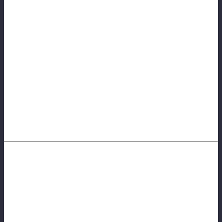
ДОХОДЫ-
РАСХОДЫ В
FBM