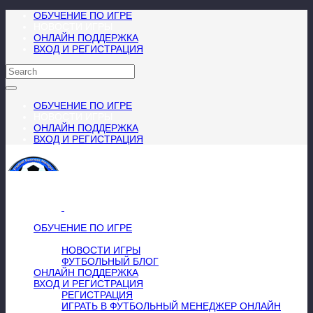
ОБУЧЕНИЕ ПО ИГРЕ
НОВОСТИ ИГРЫ
ОНЛАЙН ПОДДЕРЖКА
ВХОД И РЕГИСТРАЦИЯ
ОБУЧЕНИЕ ПО ИГРЕ
НОВОСТИ ИГРЫ
ОНЛАЙН ПОДДЕРЖКА
ВХОД И РЕГИСТРАЦИЯ
МЕНЮ
≡
╳
ОБУЧЕНИЕ ПО ИГРЕ
НОВОСТИ ИГРЫ
НОВОСТИ ИГРЫ
ФУТБОЛЬНЫЙ БЛОГ
ОНЛАЙН ПОДДЕРЖКА
ВХОД И РЕГИСТРАЦИЯ
РЕГИСТРАЦИЯ
ИГРАТЬ В ФУТБОЛЬНЫЙ МЕНЕДЖЕР ОНЛАЙН