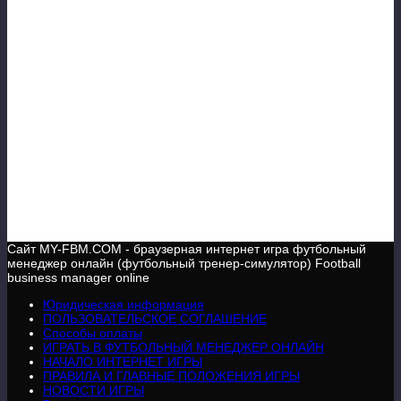
дивизион
— 6 лучших команд 3го дивизиона переходят во 2й дивизион
— 6 худших команд 3го дивизиона опускаются в шесть групп 4го
дивизиона (по одной команде в группу).
— 6 победителей групп 4го дивизиона поднимаются в 3й
дивизион
— 6 худших команд каждой группы 4го дивизиона опускаются в 6
зон (36 групп) 5го дивизиона (по одной команде в группу).
— 6 победителей групп 5го дивизиона поднимаются в 4й
дивизион
Правила распределения команд в остальных низших
дивизионах последовательны и аналогичны.
Сайт MY-FBM.COM - браузерная интернет игра футбольный
менеджер онлайн (футбольный тренер-симулятор) Football
business manager online
Юридическая информация
ПОЛЬЗОВАТЕЛЬСКОЕ СОГЛАШЕНИЕ
Способы оплаты
ИГРАТЬ В ФУТБОЛЬНЫЙ МЕНЕДЖЕР ОНЛАЙН
НАЧАЛО ИНТЕРНЕТ ИГРЫ
ПРАВИЛА И ГЛАВНЫЕ ПОЛОЖЕНИЯ ИГРЫ
НОВОСТИ ИГРЫ