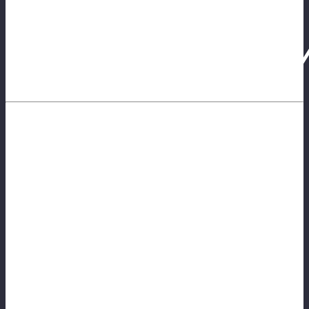
СОРЕВНОВАН