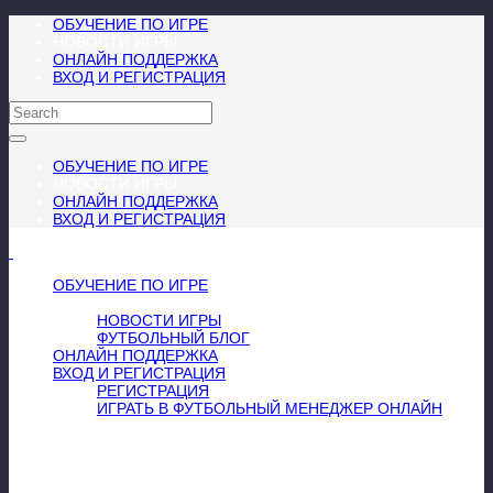
ОБУЧЕНИЕ ПО ИГРЕ
НОВОСТИ ИГРЫ
ОНЛАЙН ПОДДЕРЖКА
ВХОД И РЕГИСТРАЦИЯ
ОБУЧЕНИЕ ПО ИГРЕ
НОВОСТИ ИГРЫ
ОНЛАЙН ПОДДЕРЖКА
ВХОД И РЕГИСТРАЦИЯ
МЕНЮ
≡
╳
ОБУЧЕНИЕ ПО ИГРЕ
НОВОСТИ ИГРЫ
НОВОСТИ ИГРЫ
ФУТБОЛЬНЫЙ БЛОГ
ОНЛАЙН ПОДДЕРЖКА
ВХОД И РЕГИСТРАЦИЯ
РЕГИСТРАЦИЯ
ИГРАТЬ В ФУТБОЛЬНЫЙ МЕНЕДЖЕР ОНЛАЙН