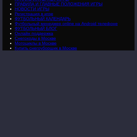
ПРАВИЛА И ГЛАВНЫЕ ПОЛОЖЕНИЯ ИГРЫ
НОВОСТИ ИГРЫ
Регистрация в игре
ФУТБОЛЬНЫЙ КАЛЕНДАРЬ
Футбольный менеджер online на Android телефоне
ФУТБОЛЬНЫЙ БЛОГ
Онлайн поддержка
Снегоходы в Москве
Мотоциклы в Москве
Купить снегоуборщик в Москве