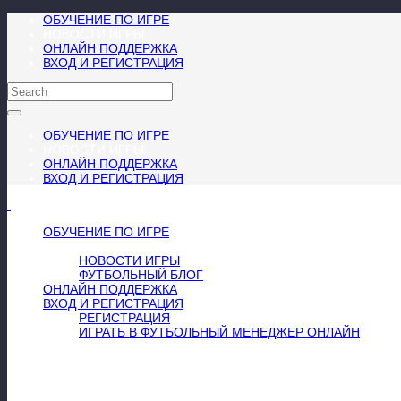
ОБУЧЕНИЕ ПО ИГРЕ
НОВОСТИ ИГРЫ
ОНЛАЙН ПОДДЕРЖКА
ВХОД И РЕГИСТРАЦИЯ
ОБУЧЕНИЕ ПО ИГРЕ
НОВОСТИ ИГРЫ
ОНЛАЙН ПОДДЕРЖКА
ВХОД И РЕГИСТРАЦИЯ
МЕНЮ
≡
╳
ОБУЧЕНИЕ ПО ИГРЕ
НОВОСТИ ИГРЫ
НОВОСТИ ИГРЫ
ФУТБОЛЬНЫЙ БЛОГ
ОНЛАЙН ПОДДЕРЖКА
ВХОД И РЕГИСТРАЦИЯ
РЕГИСТРАЦИЯ
ИГРАТЬ В ФУТБОЛЬНЫЙ МЕНЕДЖЕР ОНЛАЙН