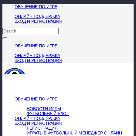
ОБУЧЕНИЕ ПО ИГРЕ
НОВОСТИ ИГРЫ
ОНЛАЙН ПОДДЕРЖКА
ВХОД И РЕГИСТРАЦИЯ
ОБУЧЕНИЕ ПО ИГРЕ
НОВОСТИ ИГРЫ
ОНЛАЙН ПОДДЕРЖКА
ВХОД И РЕГИСТРАЦИЯ
МЕНЮ
≡
╳
ОБУЧЕНИЕ ПО ИГРЕ
НОВОСТИ ИГРЫ
НОВОСТИ ИГРЫ
ФУТБОЛЬНЫЙ БЛОГ
ОНЛАЙН ПОДДЕРЖКА
ВХОД И РЕГИСТРАЦИЯ
РЕГИСТРАЦИЯ
ИГРАТЬ В ФУТБОЛЬНЫЙ МЕНЕДЖЕР ОНЛАЙН