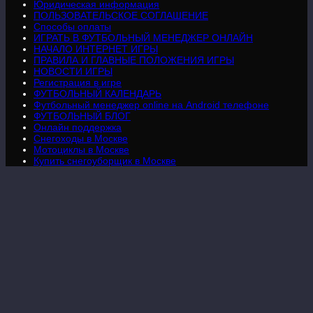
Юридическая информация
ПОЛЬЗОВАТЕЛЬСКОЕ СОГЛАШЕНИЕ
Способы оплаты
ИГРАТЬ В ФУТБОЛЬНЫЙ МЕНЕДЖЕР ОНЛАЙН
НАЧАЛО ИНТЕРНЕТ ИГРЫ
ПРАВИЛА И ГЛАВНЫЕ ПОЛОЖЕНИЯ ИГРЫ
НОВОСТИ ИГРЫ
Регистрация в игре
ФУТБОЛЬНЫЙ КАЛЕНДАРЬ
Футбольный менеджер online на Android телефоне
ФУТБОЛЬНЫЙ БЛОГ
Онлайн поддержка
Снегоходы в Москве
Мотоциклы в Москве
Купить снегоуборщик в Москве