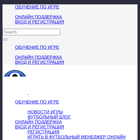
ОБУЧЕНИЕ ПО ИГРЕ
НОВОСТИ ИГРЫ
ОНЛАЙН ПОДДЕРЖКА
ВХОД И РЕГИСТРАЦИЯ
ОБУЧЕНИЕ ПО ИГРЕ
НОВОСТИ ИГРЫ
ОНЛАЙН ПОДДЕРЖКА
ВХОД И РЕГИСТРАЦИЯ
МЕНЮ
≡
╳
ОБУЧЕНИЕ ПО ИГРЕ
НОВОСТИ ИГРЫ
НОВОСТИ ИГРЫ
ФУТБОЛЬНЫЙ БЛОГ
ОНЛАЙН ПОДДЕРЖКА
ВХОД И РЕГИСТРАЦИЯ
РЕГИСТРАЦИЯ
ИГРАТЬ В ФУТБОЛЬНЫЙ МЕНЕДЖЕР ОНЛАЙН