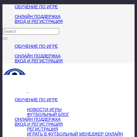
ОБУЧЕНИЕ ПО ИГРЕ
НОВОСТИ ИГРЫ
ОНЛАЙН ПОДДЕРЖКА
ВХОД И РЕГИСТРАЦИЯ
ОБУЧЕНИЕ ПО ИГРЕ
НОВОСТИ ИГРЫ
ОНЛАЙН ПОДДЕРЖКА
ВХОД И РЕГИСТРАЦИЯ
МЕНЮ
≡
╳
ОБУЧЕНИЕ ПО ИГРЕ
НОВОСТИ ИГРЫ
НОВОСТИ ИГРЫ
ФУТБОЛЬНЫЙ БЛОГ
ОНЛАЙН ПОДДЕРЖКА
ВХОД И РЕГИСТРАЦИЯ
РЕГИСТРАЦИЯ
ИГРАТЬ В ФУТБОЛЬНЫЙ МЕНЕДЖЕР ОНЛАЙН