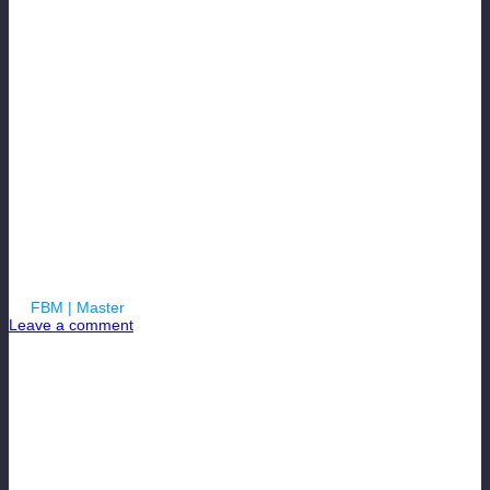
— непростой
старт
«Стандарда»
By
FBM | Master
| 18.06.2023
Leave a comment
БЛОГ МЕНЕДЖЕРА