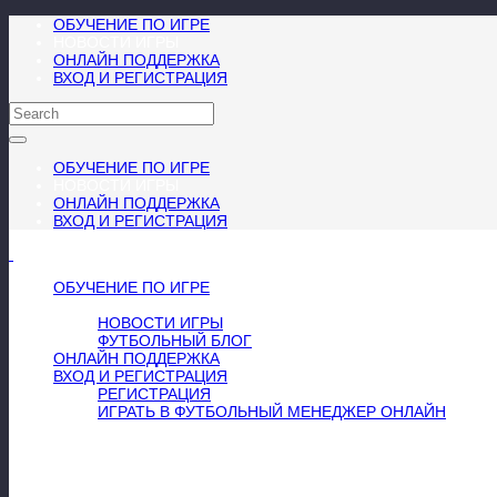
ОБУЧЕНИЕ ПО ИГРЕ
НОВОСТИ ИГРЫ
ОНЛАЙН ПОДДЕРЖКА
ВХОД И РЕГИСТРАЦИЯ
ОБУЧЕНИЕ ПО ИГРЕ
НОВОСТИ ИГРЫ
ОНЛАЙН ПОДДЕРЖКА
ВХОД И РЕГИСТРАЦИЯ
МЕНЮ
≡
╳
ОБУЧЕНИЕ ПО ИГРЕ
НОВОСТИ ИГРЫ
НОВОСТИ ИГРЫ
ФУТБОЛЬНЫЙ БЛОГ
ОНЛАЙН ПОДДЕРЖКА
ВХОД И РЕГИСТРАЦИЯ
РЕГИСТРАЦИЯ
ИГРАТЬ В ФУТБОЛЬНЫЙ МЕНЕДЖЕР ОНЛАЙН