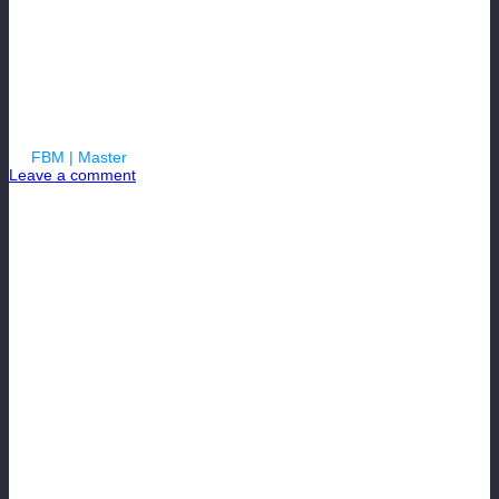
Часть №1
By
FBM | Master
| 01.09.2017
Leave a comment
Блог менеджера Spartak Destroyer.
Real football manager
FBM. Часть №1