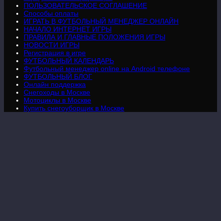
ПОЛЬЗОВАТЕЛЬСКОЕ СОГЛАШЕНИЕ
Способы оплаты
ИГРАТЬ В ФУТБОЛЬНЫЙ МЕНЕДЖЕР ОНЛАЙН
НАЧАЛО ИНТЕРНЕТ ИГРЫ
ПРАВИЛА И ГЛАВНЫЕ ПОЛОЖЕНИЯ ИГРЫ
НОВОСТИ ИГРЫ
Регистрация в игре
ФУТБОЛЬНЫЙ КАЛЕНДАРЬ
Футбольный менеджер online на Android телефоне
ФУТБОЛЬНЫЙ БЛОГ
Онлайн поддержка
Снегоходы в Москве
Мотоциклы в Москве
Купить снегоуборщик в Москве