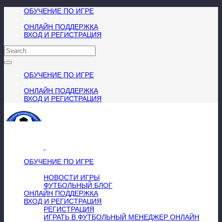
ОБУЧЕНИЕ ПО ИГРЕ
НОВОСТИ ИГРЫ
ОНЛАЙН ПОДДЕРЖКА
ВХОД И РЕГИСТРАЦИЯ
ОБУЧЕНИЕ ПО ИГРЕ
НОВОСТИ ИГРЫ
ОНЛАЙН ПОДДЕРЖКА
ВХОД И РЕГИСТРАЦИЯ
МЕНЮ
≡
╳
ОБУЧЕНИЕ ПО ИГРЕ
НОВОСТИ ИГРЫ
НОВОСТИ ИГРЫ
ФУТБОЛЬНЫЙ БЛОГ
ОНЛАЙН ПОДДЕРЖКА
ВХОД И РЕГИСТРАЦИЯ
РЕГИСТРАЦИЯ
ИГРАТЬ В ФУТБОЛЬНЫЙ МЕНЕДЖЕР ОНЛАЙН