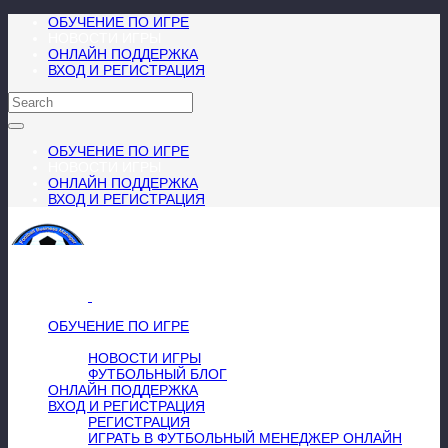
ОБУЧЕНИЕ ПО ИГРЕ
НОВОСТИ ИГРЫ
ОНЛАЙН ПОДДЕРЖКА
ВХОД И РЕГИСТРАЦИЯ
ОБУЧЕНИЕ ПО ИГРЕ
НОВОСТИ ИГРЫ
ОНЛАЙН ПОДДЕРЖКА
ВХОД И РЕГИСТРАЦИЯ
МЕНЮ
≡
╳
ОБУЧЕНИЕ ПО ИГРЕ
НОВОСТИ ИГРЫ
НОВОСТИ ИГРЫ
ФУТБОЛЬНЫЙ БЛОГ
ОНЛАЙН ПОДДЕРЖКА
ВХОД И РЕГИСТРАЦИЯ
РЕГИСТРАЦИЯ
ИГРАТЬ В ФУТБОЛЬНЫЙ МЕНЕДЖЕР ОНЛАЙН