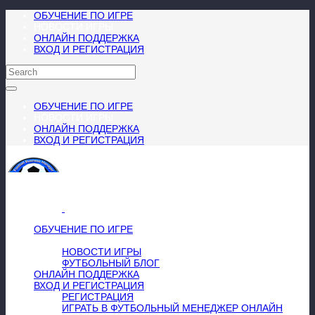
ОБУЧЕНИЕ ПО ИГРЕ
НОВОСТИ ИГРЫ
ОНЛАЙН ПОДДЕРЖКА
ВХОД И РЕГИСТРАЦИЯ
ОБУЧЕНИЕ ПО ИГРЕ
НОВОСТИ ИГРЫ
ОНЛАЙН ПОДДЕРЖКА
ВХОД И РЕГИСТРАЦИЯ
МЕНЮ
≡
╳
ОБУЧЕНИЕ ПО ИГРЕ
НОВОСТИ ИГРЫ
НОВОСТИ ИГРЫ
ФУТБОЛЬНЫЙ БЛОГ
ОНЛАЙН ПОДДЕРЖКА
ВХОД И РЕГИСТРАЦИЯ
РЕГИСТРАЦИЯ
ИГРАТЬ В ФУТБОЛЬНЫЙ МЕНЕДЖЕР ОНЛАЙН