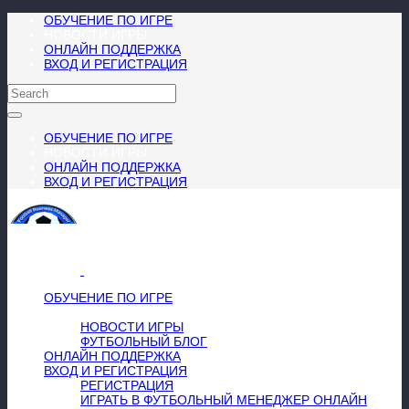
ОБУЧЕНИЕ ПО ИГРЕ
НОВОСТИ ИГРЫ
ОНЛАЙН ПОДДЕРЖКА
ВХОД И РЕГИСТРАЦИЯ
ОБУЧЕНИЕ ПО ИГРЕ
НОВОСТИ ИГРЫ
ОНЛАЙН ПОДДЕРЖКА
ВХОД И РЕГИСТРАЦИЯ
МЕНЮ
≡
╳
ОБУЧЕНИЕ ПО ИГРЕ
НОВОСТИ ИГРЫ
НОВОСТИ ИГРЫ
ФУТБОЛЬНЫЙ БЛОГ
ОНЛАЙН ПОДДЕРЖКА
ВХОД И РЕГИСТРАЦИЯ
РЕГИСТРАЦИЯ
ИГРАТЬ В ФУТБОЛЬНЫЙ МЕНЕДЖЕР ОНЛАЙН