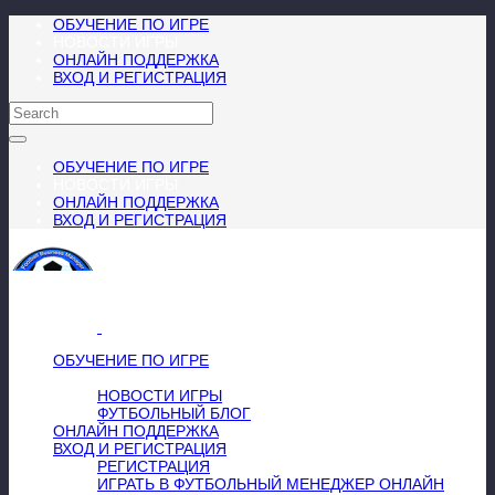
ОБУЧЕНИЕ ПО ИГРЕ
НОВОСТИ ИГРЫ
ОНЛАЙН ПОДДЕРЖКА
ВХОД И РЕГИСТРАЦИЯ
ОБУЧЕНИЕ ПО ИГРЕ
НОВОСТИ ИГРЫ
ОНЛАЙН ПОДДЕРЖКА
ВХОД И РЕГИСТРАЦИЯ
МЕНЮ
≡
╳
ОБУЧЕНИЕ ПО ИГРЕ
НОВОСТИ ИГРЫ
НОВОСТИ ИГРЫ
ФУТБОЛЬНЫЙ БЛОГ
ОНЛАЙН ПОДДЕРЖКА
ВХОД И РЕГИСТРАЦИЯ
РЕГИСТРАЦИЯ
ИГРАТЬ В ФУТБОЛЬНЫЙ МЕНЕДЖЕР ОНЛАЙН