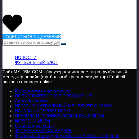
ПОДЕЛИТЬСЯ С ДРУЗЬЯМИ
ВАЖНАЯ ИНФОРМАЦИЯ
НОВОСТИ
ФУТБОЛЬНЫЙ БЛОГ
Сайт MY-FBM.COM - браузерная интернет игра футбольный
менеджер онлайн (футбольный тренер-симулятор) Football
business manager online
Юридическая информация
ПОЛЬЗОВАТЕЛЬСКОЕ СОГЛАШЕНИЕ
Способы оплаты
ИГРАТЬ В ФУТБОЛЬНЫЙ МЕНЕДЖЕР ОНЛАЙН
НАЧАЛО ИНТЕРНЕТ ИГРЫ
ПРАВИЛА И ГЛАВНЫЕ ПОЛОЖЕНИЯ ИГРЫ
НОВОСТИ ИГРЫ
Регистрация в игре
ФУТБОЛЬНЫЙ КАЛЕНДАРЬ
Футбольный менеджер online на Android телефоне