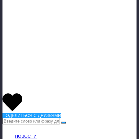
ПОДЕЛИТЬСЯ С ДРУЗЬЯМИ
ВАЖНАЯ ИНФОРМАЦИЯ
НОВОСТИ