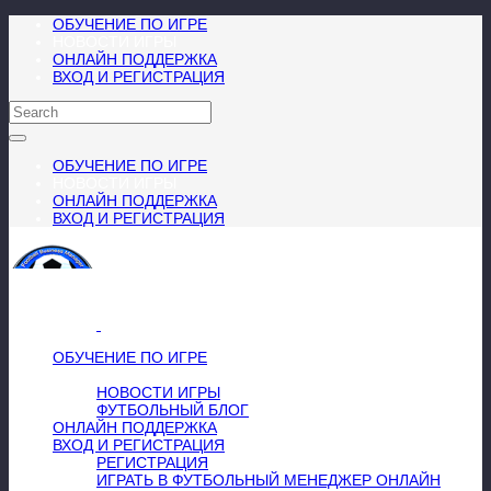
ОБУЧЕНИЕ ПО ИГРЕ
НОВОСТИ ИГРЫ
ОНЛАЙН ПОДДЕРЖКА
ВХОД И РЕГИСТРАЦИЯ
ОБУЧЕНИЕ ПО ИГРЕ
НОВОСТИ ИГРЫ
ОНЛАЙН ПОДДЕРЖКА
ВХОД И РЕГИСТРАЦИЯ
МЕНЮ
≡
╳
ОБУЧЕНИЕ ПО ИГРЕ
НОВОСТИ ИГРЫ
НОВОСТИ ИГРЫ
ФУТБОЛЬНЫЙ БЛОГ
ОНЛАЙН ПОДДЕРЖКА
ВХОД И РЕГИСТРАЦИЯ
РЕГИСТРАЦИЯ
ИГРАТЬ В ФУТБОЛЬНЫЙ МЕНЕДЖЕР ОНЛАЙН