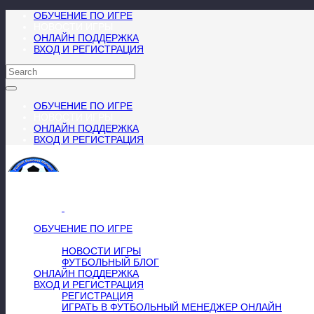
ОБУЧЕНИЕ ПО ИГРЕ
НОВОСТИ ИГРЫ
ОНЛАЙН ПОДДЕРЖКА
ВХОД И РЕГИСТРАЦИЯ
ОБУЧЕНИЕ ПО ИГРЕ
НОВОСТИ ИГРЫ
ОНЛАЙН ПОДДЕРЖКА
ВХОД И РЕГИСТРАЦИЯ
МЕНЮ
≡
╳
ОБУЧЕНИЕ ПО ИГРЕ
НОВОСТИ ИГРЫ
НОВОСТИ ИГРЫ
ФУТБОЛЬНЫЙ БЛОГ
ОНЛАЙН ПОДДЕРЖКА
ВХОД И РЕГИСТРАЦИЯ
РЕГИСТРАЦИЯ
ИГРАТЬ В ФУТБОЛЬНЫЙ МЕНЕДЖЕР ОНЛАЙН