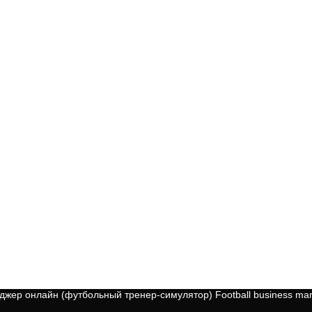
ер онлайн (футбольный тренер-симулятор) Football business man