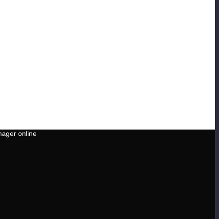
ager online