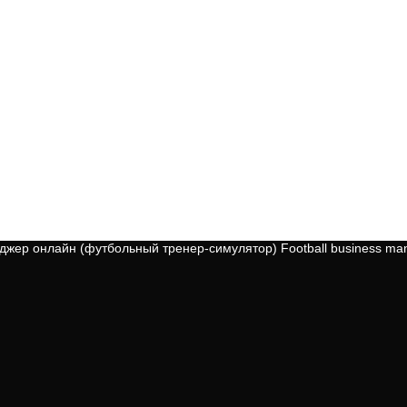
, а не изменяться в самый последний момент.
 пользователи.
ер онлайн (футбольный тренер-симулятор) Football business man