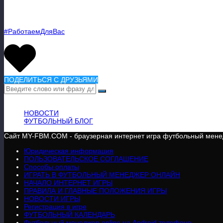
следующих УЕФА кубков будет фиксирован в течение всего сезона
Продолжаем работы по задачам, которые хотят реализовать наши
#РаботаемДляВас
ПОДЕЛИТЬСЯ С ДРУЗЬЯМИ
ВАЖНАЯ ИНФОРМАЦИЯ
НОВОСТИ
ФУТБОЛЬНЫЙ БЛОГ
Сайт MY-FBM.COM - браузерная интернет игра футбольный менедж
Юридическая информация
ПОЛЬЗОВАТЕЛЬСКОЕ СОГЛАШЕНИЕ
Способы оплаты
ИГРАТЬ В ФУТБОЛЬНЫЙ МЕНЕДЖЕР ОНЛАЙН
НАЧАЛО ИНТЕРНЕТ ИГРЫ
ПРАВИЛА И ГЛАВНЫЕ ПОЛОЖЕНИЯ ИГРЫ
НОВОСТИ ИГРЫ
Регистрация в игре
ФУТБОЛЬНЫЙ КАЛЕНДАРЬ
Футбольный менеджер online на Android телефоне