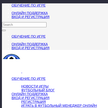
ОБУЧЕНИЕ ПО ИГРЕ
НОВОСТИ ИГРЫ
ОНЛАЙН ПОДДЕРЖКА
ВХОД И РЕГИСТРАЦИЯ
ОБУЧЕНИЕ ПО ИГРЕ
НОВОСТИ ИГРЫ
ОНЛАЙН ПОДДЕРЖКА
ВХОД И РЕГИСТРАЦИЯ
МЕНЮ
≡
╳
ОБУЧЕНИЕ ПО ИГРЕ
НОВОСТИ ИГРЫ
НОВОСТИ ИГРЫ
ФУТБОЛЬНЫЙ БЛОГ
ОНЛАЙН ПОДДЕРЖКА
ВХОД И РЕГИСТРАЦИЯ
РЕГИСТРАЦИЯ
ИГРАТЬ В ФУТБОЛЬНЫЙ МЕНЕДЖЕР ОНЛАЙН