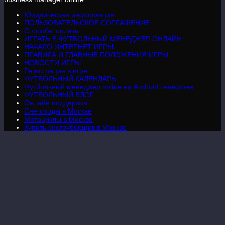
Юридическая информация
ПОЛЬЗОВАТЕЛЬСКОЕ СОГЛАШЕНИЕ
Способы оплаты
ИГРАТЬ В ФУТБОЛЬНЫЙ МЕНЕДЖЕР ОНЛАЙН
НАЧАЛО ИНТЕРНЕТ ИГРЫ
ПРАВИЛА И ГЛАВНЫЕ ПОЛОЖЕНИЯ ИГРЫ
НОВОСТИ ИГРЫ
Регистрация в игре
ФУТБОЛЬНЫЙ КАЛЕНДАРЬ
Футбольный менеджер online на Android телефоне
ФУТБОЛЬНЫЙ БЛОГ
Онлайн поддержка
Снегоходы в Москве
Мотоциклы в Москве
Купить снегоуборщик в Москве