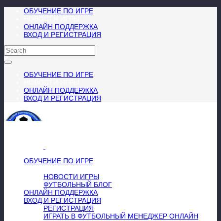
ОБУЧЕНИЕ ПО ИГРЕ
НОВОСТИ ИГРЫ
ОНЛАЙН ПОДДЕРЖКА
ВХОД И РЕГИСТРАЦИЯ
ОБУЧЕНИЕ ПО ИГРЕ
НОВОСТИ ИГРЫ
ОНЛАЙН ПОДДЕРЖКА
ВХОД И РЕГИСТРАЦИЯ
МЕНЮ
≡
╳
ОБУЧЕНИЕ ПО ИГРЕ
НОВОСТИ ИГРЫ
НОВОСТИ ИГРЫ
ФУТБОЛЬНЫЙ БЛОГ
ОНЛАЙН ПОДДЕРЖКА
ВХОД И РЕГИСТРАЦИЯ
РЕГИСТРАЦИЯ
ИГРАТЬ В ФУТБОЛЬНЫЙ МЕНЕДЖЕР ОНЛАЙН