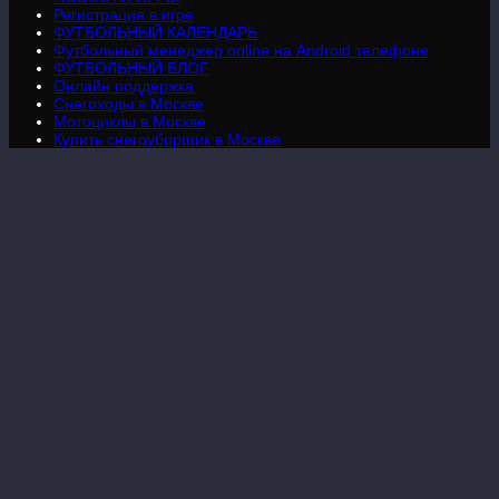
Регистрация в игре
ФУТБОЛЬНЫЙ КАЛЕНДАРЬ
Футбольный менеджер online на Android телефоне
ФУТБОЛЬНЫЙ БЛОГ
Онлайн поддержка
Снегоходы в Москве
Мотоциклы в Москве
Купить снегоуборщик в Москве