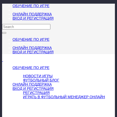
ОБУЧЕНИЕ ПО ИГРЕ
НОВОСТИ ИГРЫ
ОНЛАЙН ПОДДЕРЖКА
ВХОД И РЕГИСТРАЦИЯ
ОБУЧЕНИЕ ПО ИГРЕ
НОВОСТИ ИГРЫ
ОНЛАЙН ПОДДЕРЖКА
ВХОД И РЕГИСТРАЦИЯ
МЕНЮ
≡
╳
ОБУЧЕНИЕ ПО ИГРЕ
НОВОСТИ ИГРЫ
НОВОСТИ ИГРЫ
ФУТБОЛЬНЫЙ БЛОГ
ОНЛАЙН ПОДДЕРЖКА
ВХОД И РЕГИСТРАЦИЯ
РЕГИСТРАЦИЯ
ИГРАТЬ В ФУТБОЛЬНЫЙ МЕНЕДЖЕР ОНЛАЙН