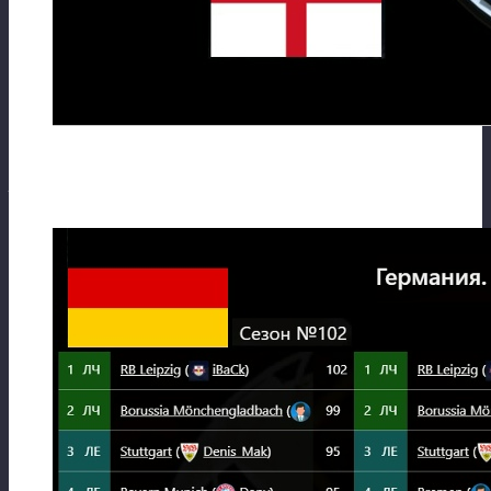
Германия.