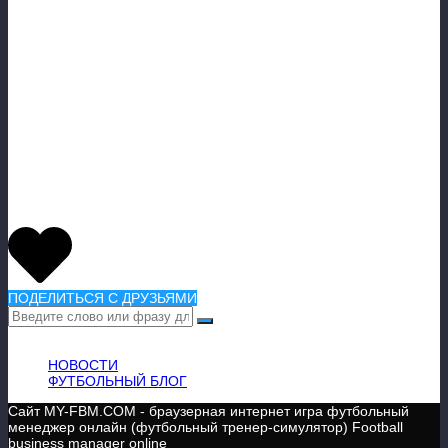
ПОДЕЛИТЬСЯ С ДРУЗЬЯМИ
ВАЖНАЯ ИНФОРМАЦИЯ
НОВОСТИ
ФУТБОЛЬНЫЙ БЛОГ
Сайт MY-FBM.COM - браузерная интернет игра футбольный
менеджер онлайн (футбольный тренер-симулятор) Football
business manager online