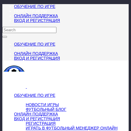
ОБУЧЕНИЕ ПО ИГРЕ
НОВОСТИ ИГРЫ
ОНЛАЙН ПОДДЕРЖКА
ВХОД И РЕГИСТРАЦИЯ
ОБУЧЕНИЕ ПО ИГРЕ
НОВОСТИ ИГРЫ
ОНЛАЙН ПОДДЕРЖКА
ВХОД И РЕГИСТРАЦИЯ
МЕНЮ
≡
╳
ОБУЧЕНИЕ ПО ИГРЕ
НОВОСТИ ИГРЫ
НОВОСТИ ИГРЫ
ФУТБОЛЬНЫЙ БЛОГ
ОНЛАЙН ПОДДЕРЖКА
ВХОД И РЕГИСТРАЦИЯ
РЕГИСТРАЦИЯ
ИГРАТЬ В ФУТБОЛЬНЫЙ МЕНЕДЖЕР ОНЛАЙН