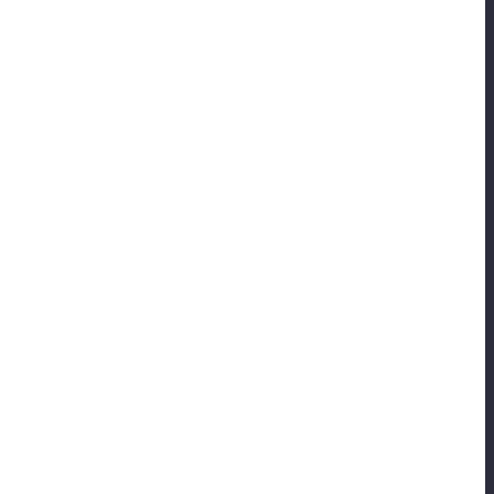
оя карьера в
№4
ут: