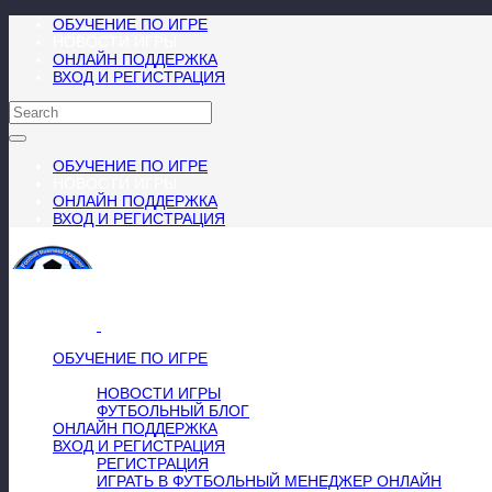
ОБУЧЕНИЕ ПО ИГРЕ
НОВОСТИ ИГРЫ
ОНЛАЙН ПОДДЕРЖКА
ВХОД И РЕГИСТРАЦИЯ
ОБУЧЕНИЕ ПО ИГРЕ
НОВОСТИ ИГРЫ
ОНЛАЙН ПОДДЕРЖКА
ВХОД И РЕГИСТРАЦИЯ
МЕНЮ
≡
╳
ОБУЧЕНИЕ ПО ИГРЕ
НОВОСТИ ИГРЫ
НОВОСТИ ИГРЫ
ФУТБОЛЬНЫЙ БЛОГ
ОНЛАЙН ПОДДЕРЖКА
ВХОД И РЕГИСТРАЦИЯ
РЕГИСТРАЦИЯ
ИГРАТЬ В ФУТБОЛЬНЫЙ МЕНЕДЖЕР ОНЛАЙН