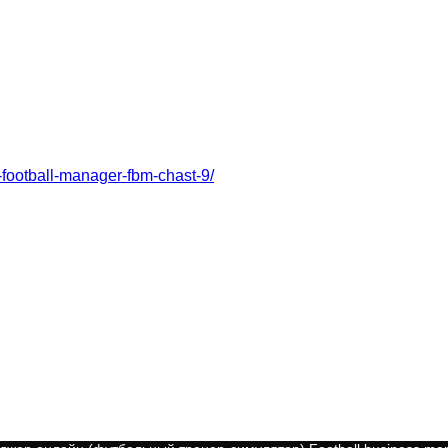
-football-manager-fbm-chast-9/