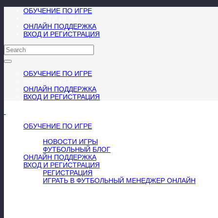
ОБУЧЕНИЕ ПО ИГРЕ
НОВОСТИ ИГРЫ
ОНЛАЙН ПОДДЕРЖКА
ВХОД И РЕГИСТРАЦИЯ
ОБУЧЕНИЕ ПО ИГРЕ
НОВОСТИ ИГРЫ
ОНЛАЙН ПОДДЕРЖКА
ВХОД И РЕГИСТРАЦИЯ
МЕНЮ
≡
╳
ОБУЧЕНИЕ ПО ИГРЕ
НОВОСТИ ИГРЫ
НОВОСТИ ИГРЫ
ФУТБОЛЬНЫЙ БЛОГ
ОНЛАЙН ПОДДЕРЖКА
ВХОД И РЕГИСТРАЦИЯ
РЕГИСТРАЦИЯ
ИГРАТЬ В ФУТБОЛЬНЫЙ МЕНЕДЖЕР ОНЛАЙН