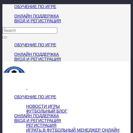
ОБУЧЕНИЕ ПО ИГРЕ
НОВОСТИ ИГРЫ
ОНЛАЙН ПОДДЕРЖКА
ВХОД И РЕГИСТРАЦИЯ
ОБУЧЕНИЕ ПО ИГРЕ
НОВОСТИ ИГРЫ
ОНЛАЙН ПОДДЕРЖКА
ВХОД И РЕГИСТРАЦИЯ
МЕНЮ
≡
╳
ОБУЧЕНИЕ ПО ИГРЕ
НОВОСТИ ИГРЫ
НОВОСТИ ИГРЫ
ФУТБОЛЬНЫЙ БЛОГ
ОНЛАЙН ПОДДЕРЖКА
ВХОД И РЕГИСТРАЦИЯ
РЕГИСТРАЦИЯ
ИГРАТЬ В ФУТБОЛЬНЫЙ МЕНЕДЖЕР ОНЛАЙН