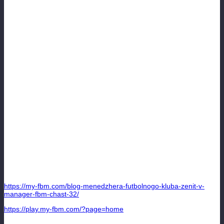
https://my-fbm.com/blog-menedzhera-futbolnogo-kluba-zenit-v-
manager-fbm-chast-32/
https://play.my-fbm.com/?page=home